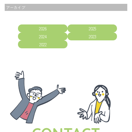
アーカイブ
2026
2025
2024
2023
2022