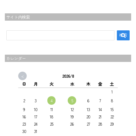
サイト内検索
カレンダー
<
2026/8
日
月
火
水
木
金
土
1
4
5
2
3
6
7
8
9
10
11
12
13
14
15
16
17
18
19
20
21
22
23
24
25
26
27
28
29
30
31