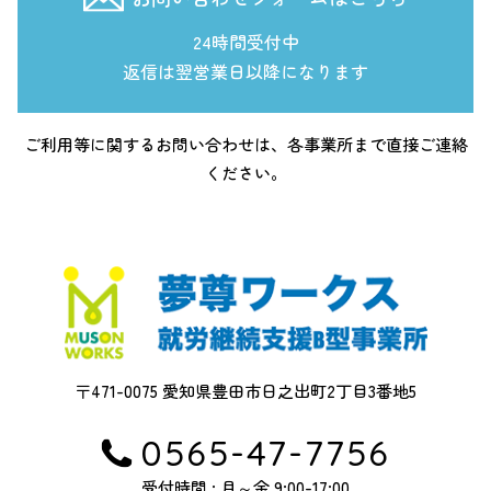
24時間受付中
返信は翌営業日以降になります
ご利用等に関するお問い合わせは、各事業所まで直接ご連絡
ください。
〒471-0075 愛知県豊田市日之出町2丁目3番地5
0565-47-7756
受付時間 : 月～金 9:00-17:00