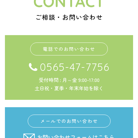
CONTACT
ご相談・お問い合わせ
電話でのお問い合わせ
0565-47-7756
受付時間 : 月～金 9:00-17:00
土日祝・夏季・年末年始を除く
メールでのお問い合わせ
お問い合わせフォームはこちら