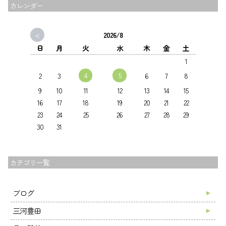
カレンダー
<
2026/8
日
月
火
水
木
金
土
1
4
5
2
3
6
7
8
9
10
11
12
13
14
15
16
17
18
19
20
21
22
23
24
25
26
27
28
29
30
31
カテゴリ一覧
ブログ
三河豊田