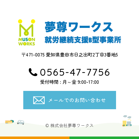
〒471-0075 愛知県豊田市日之出町2丁目3番地5
0565-47-7756
受付時間 : 月～金 9:00-17:00
メールでのお問い合わせ
© 株式会社夢尊ワークス