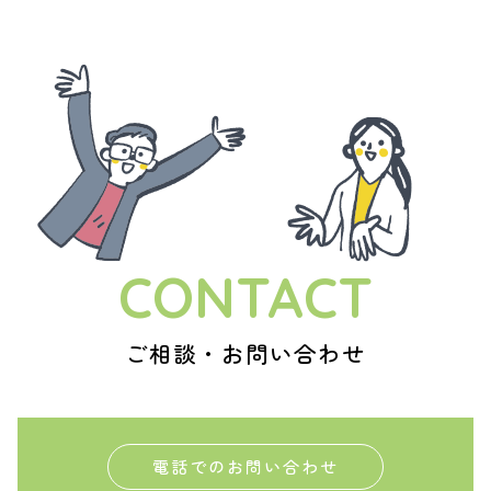
CONTACT
ご相談・お問い合わせ
電話でのお問い合わせ