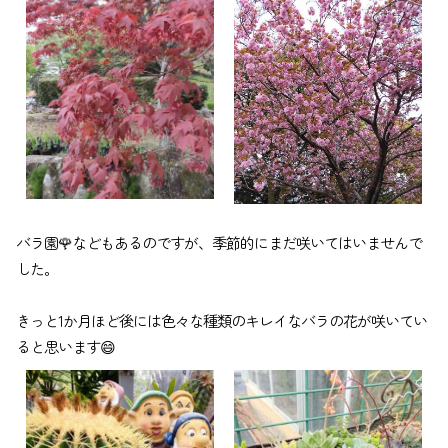
バラ園🌹などもあるのですが、季節的にまだ咲いてはいませんで
した。
きっと1か月ほど後には色々な種類のキレイなバラの花が咲いてい
ると思います😄