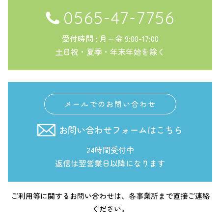
0565-47-7756
受付時間 : 月～金 9:00-17:00
土日祝・夏季・年末年始を除く
メールでのお問い合わせ
お問い合わせフォームはこちら
24時間受付中
返信は翌営業日以降になります
ご利用等に関するお問い合わせは、各事業所まで直接ご連絡
ください。