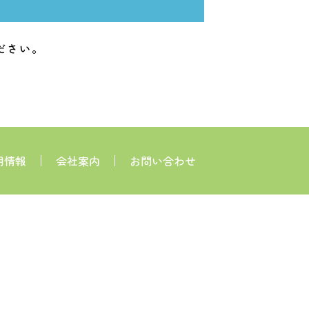
ださい。
用情報
会社案内
お問い合わせ