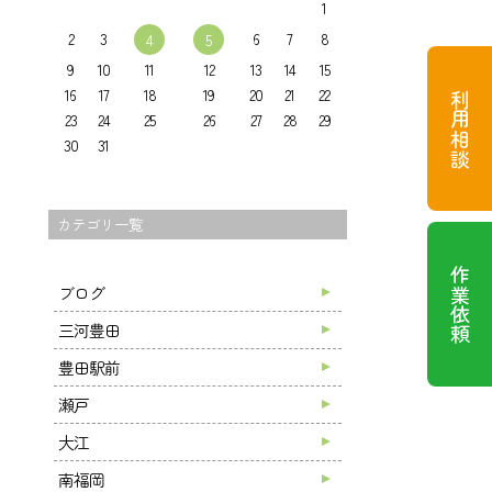
1
2
3
6
7
8
4
5
9
10
11
12
13
14
15
16
17
18
19
20
21
22
利用相談
23
24
25
26
27
28
29
30
31
カテゴリ一覧
作業依頼
ブログ
三河豊田
豊田駅前
瀬戸
大江
南福岡