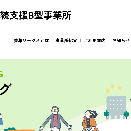
続支援B型事業所
夢尊ワークスとは
事業所紹介
ご利用案内
お知らせ
G
グ