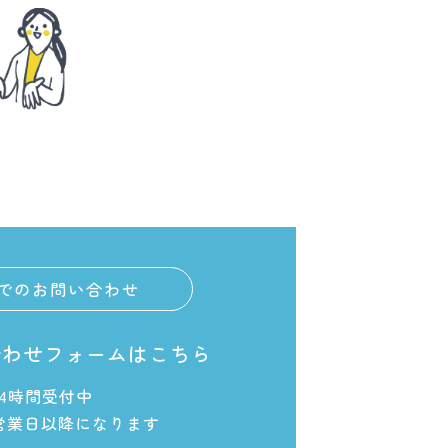
でのお問い合わせ
合わせフォームはこちら
24時間受付中
営業日以降になります