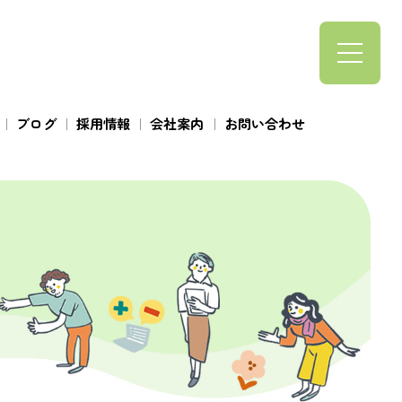
ブログ
採用情報
会社案内
お問い合わせ