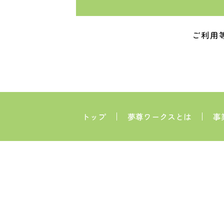
ご利用
トップ
夢尊ワークスとは
事