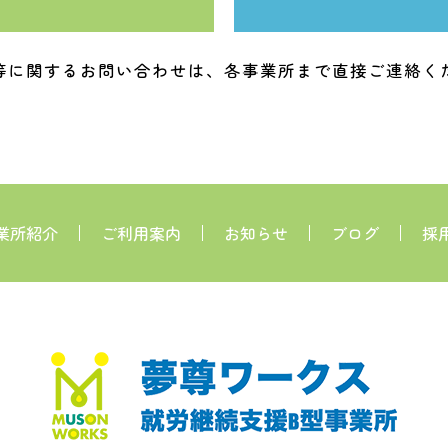
等に関するお問い合わせは、各事業所まで直接ご連絡く
業所紹介
ご利用案内
お知らせ
ブログ
採