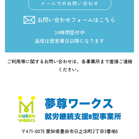
メールでのお問い合わせ
お問い合わせフォームはこちら
24時間受付中
返信は翌営業日以降になります
ご利用等に関するお問い合わせは、各事業所まで直接ご連絡
ください。
〒471-0075 愛知県豊田市日之出町2丁目3番地5