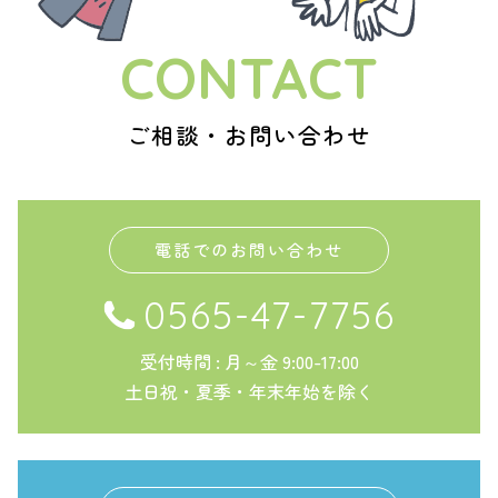
CONTACT
ご相談・お問い合わせ
電話でのお問い合わせ
0565-47-7756
受付時間 : 月～金 9:00-17:00
土日祝・夏季・年末年始を除く