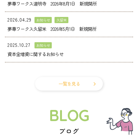
夢尊ワークス道明寺 2026年8月1日 新規開所
2026.04.29
お知らせ
久留米
夢尊ワークス久留米 2026年5月1日 新規開所
2025.10.27
お知らせ
資本金増資に関するお知らせ
一覧を見る
BLOG
ブログ