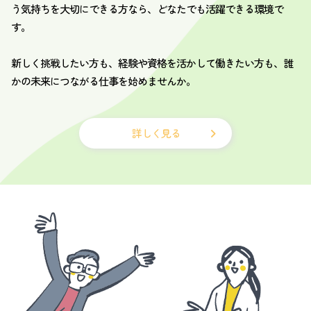
う気持ちを大切にできる方なら、どなたでも活躍できる環境で
す。
新しく挑戦したい方も、経験や資格を活かして働きたい方も、誰
かの未来につながる仕事を始めませんか。
詳しく見る