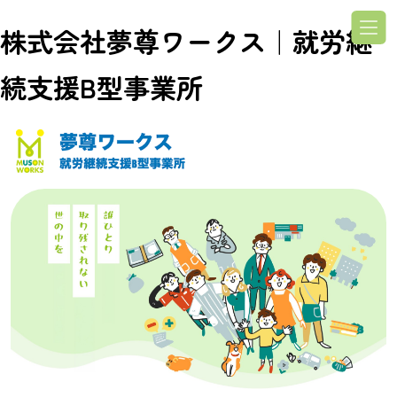
株式会社夢尊ワークス｜就労継
続支援B型事業所