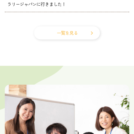
ラリージャパンに行きました！
一覧を見る