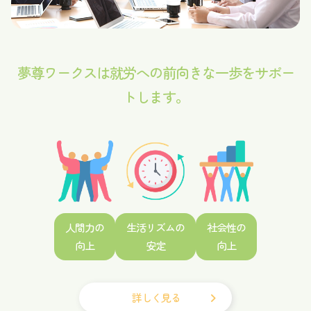
夢尊ワークスは就労への前向きな一歩をサポー
トします。
人間力の
生活リズムの
社会性の
向上
安定
向上
詳しく見る