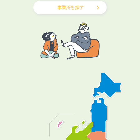
事業所を探す