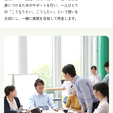
身につけるためのサポートを行い、一人ひとり
の「こうなりたい、こうしたい」という想いを
大切にし、一緒に実現を目指して伴走します。