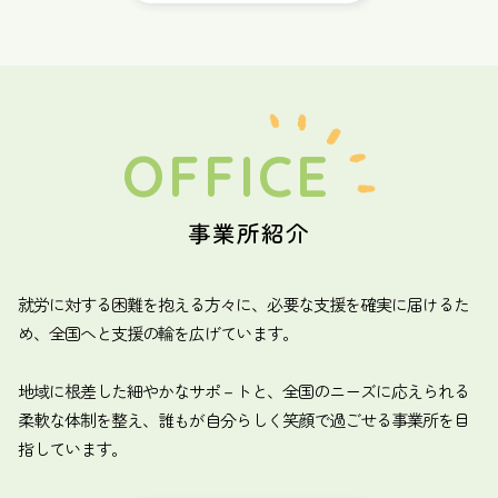
OFFICE
事業所紹介
就労に対する困難を抱える方々に、必要な支援を確実に届けるた
め、全国へと支援の輪を広げています。
地域に根差した細やかなサポ－トと、全国のニーズに応えられる
柔軟な体制を整え、誰もが自分らしく笑顔で過ごせる事業所を目
指しています。