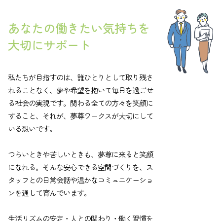
あなたの働きたい気持ちを
大切にサポート
私たちが目指すのは、誰ひとりとして取り残さ
れることなく、夢や希望を抱いて毎日を過ごせ
る社会の実現です。関わる全ての方々を笑顔に
すること、それが、夢尊ワークスが大切にして
いる想いです。
つらいときや苦しいときも、夢尊に来ると笑顔
になれる。そんな安心できる空間づくりを、ス
タッフとの日常会話や温かなコミュニケーショ
ンを通して育んでいます。
生活リズムの安定・人との関わり・働く習慣を