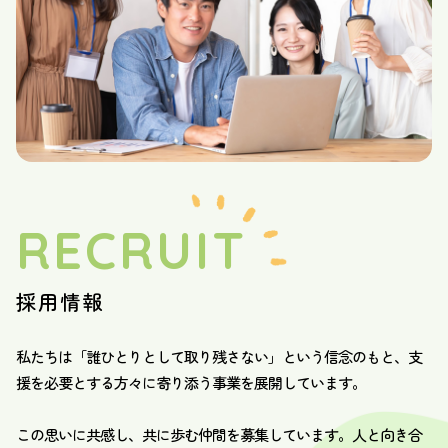
RECRUIT
採用情報
私たちは「誰ひとりとして取り残さない」という信念のもと、支
援を必要とする方々に寄り添う事業を展開しています。
この思いに共感し、共に歩む仲間を募集しています。人と向き合