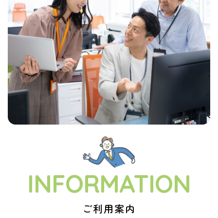
INFORMATION
ご利用案内