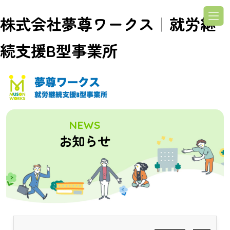
株式会社夢尊ワークス｜就労継
続支援B型事業所
NEWS
お知らせ