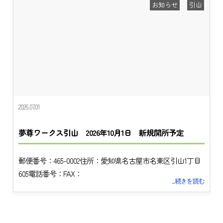
お知らせ
引山
2026.07.01
夢尊ワークス引山 2026年10月1日 新規開所予定
郵便番号：465-0002住所：愛知県名古屋市名東区引山1丁目
605電話番号：FAX：
...続きを読む