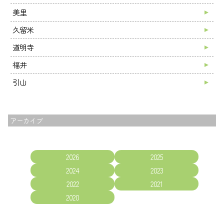
美里
久留米
道明寺
福井
引山
アーカイブ
2026
2025
2024
2023
2022
2021
2020