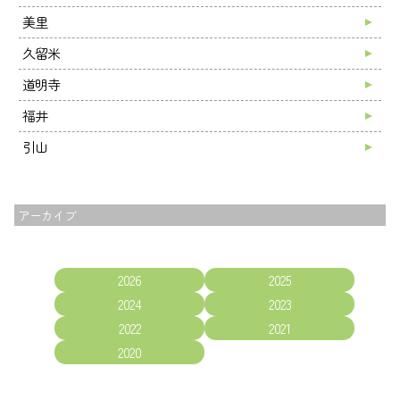
美里
久留米
道明寺
福井
引山
アーカイブ
2026
2025
2024
2023
2022
2021
2020