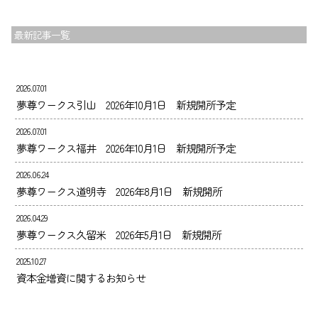
最新記事一覧
2026.07.01
夢尊ワークス引山 2026年10月1日 新規開所予定
2026.07.01
夢尊ワークス福井 2026年10月1日 新規開所予定
2026.06.24
夢尊ワークス道明寺 2026年8月1日 新規開所
2026.04.29
夢尊ワークス久留米 2026年5月1日 新規開所
2025.10.27
資本金増資に関するお知らせ