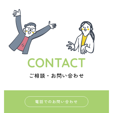
CONTACT
ご相談・お問い合わせ
電話でのお問い合わせ