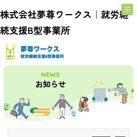
株式会社夢尊ワークス｜就労継
続支援B型事業所
NEWS
お知らせ