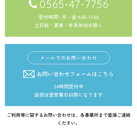
0565-47-7756
受付時間 : 月～金 9:00-17:00
土日祝・夏季・年末年始を除く
メールでのお問い合わせ
お問い合わせフォームはこちら
24時間受付中
返信は翌営業日以降になります
ご利用等に関するお問い合わせは、各事業所まで直接ご連絡
ください。