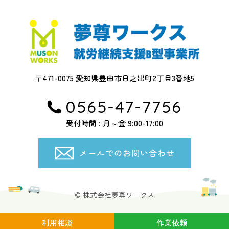
〒471-0075 愛知県豊田市日之出町2丁目3番地5
0565-47-7756
受付時間 : 月～金 9:00-17:00
メールでのお問い合わせ
© 株式会社夢尊ワークス
利用相談
作業依頼