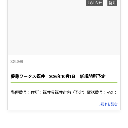
お知らせ
福井
2026.07.01
夢尊ワークス福井 2026年10月1日 新規開所予定
郵便番号：住所：福井県福井市内（予定）電話番号：FAX：
...続きを読む