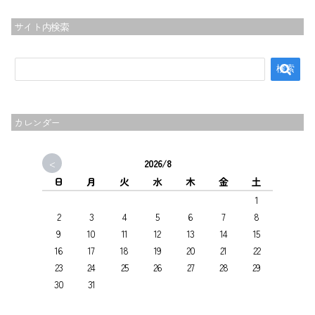
サイト内検索
カレンダー
<
2026/8
日
月
火
水
木
金
土
1
2
3
4
5
6
7
8
9
10
11
12
13
14
15
16
17
18
19
20
21
22
23
24
25
26
27
28
29
30
31