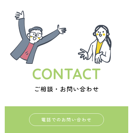
CONTACT
ご相談・お問い合わせ
電話でのお問い合わせ