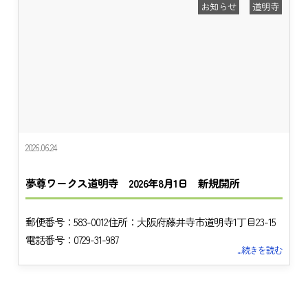
お知らせ
道明寺
2026.06.24
夢尊ワークス道明寺 2026年8月1日 新規開所
郵便番号：583-0012住所：大阪府藤井寺市道明寺1丁目23-15
電話番号：0729-31-987
...続きを読む