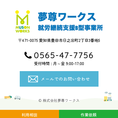
〒471-0075 愛知県豊田市日之出町2丁目3番地5
0565-47-7756
受付時間 : 月～金 9:00-17:00
メールでのお問い合わせ
© 株式会社夢尊ワークス
利用相談
作業依頼