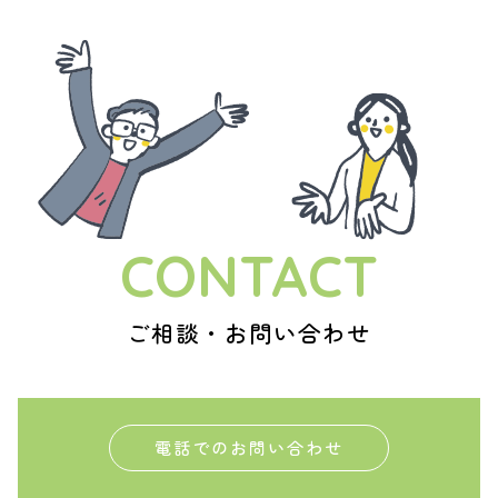
CONTACT
ご相談・お問い合わせ
電話でのお問い合わせ