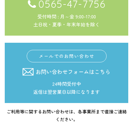
0565-47-7756
受付時間 : 月～金 9:00-17:00
土日祝・夏季・年末年始を除く
メールでのお問い合わせ
お問い合わせフォームはこちら
24時間受付中
返信は翌営業日以降になります
ご利用等に関するお問い合わせは、各事業所まで直接ご連絡
ください。