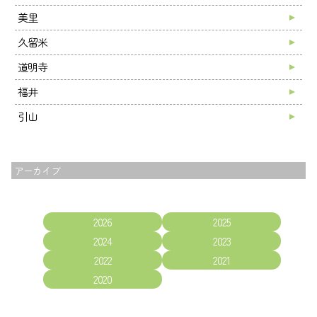
美里
久留米
道明寺
福井
引山
アーカイブ
2026
2025
2024
2023
2022
2021
2020