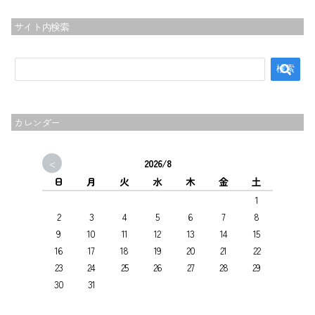
サイト内検索
カレンダー
<
2026/8
日
月
火
水
木
金
土
1
2
3
4
5
6
7
8
9
10
11
12
13
14
15
16
17
18
19
20
21
22
23
24
25
26
27
28
29
30
31