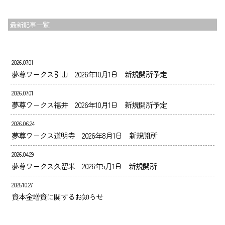
最新記事一覧
2026.07.01
夢尊ワークス引山 2026年10月1日 新規開所予定
2026.07.01
夢尊ワークス福井 2026年10月1日 新規開所予定
2026.06.24
夢尊ワークス道明寺 2026年8月1日 新規開所
2026.04.29
夢尊ワークス久留米 2026年5月1日 新規開所
2025.10.27
資本金増資に関するお知らせ