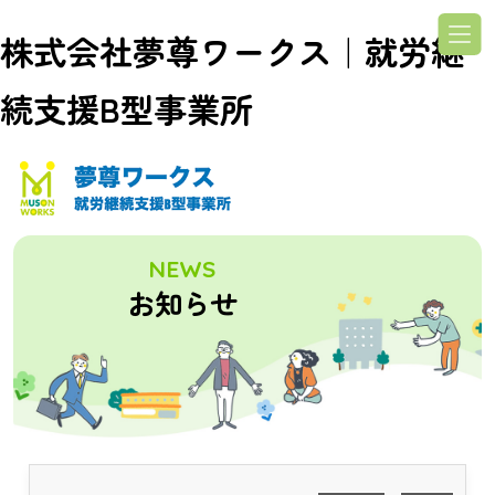
株式会社夢尊ワークス｜就労継
続支援B型事業所
NEWS
お知らせ