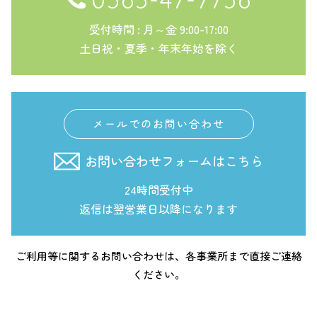
受付時間 : 月～金 9:00-17:00
土日祝・夏季・年末年始を除く
メールでのお問い合わせ
お問い合わせフォームはこちら
24時間受付中
返信は翌営業日以降になります
ご利用等に関するお問い合わせは、各事業所まで直接ご連絡
ください。