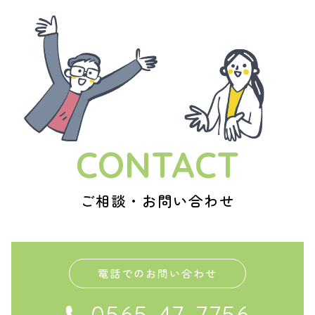
CONTACT
ご相談・お問い合わせ
電話でのお問い合わせ
0565-47-7756