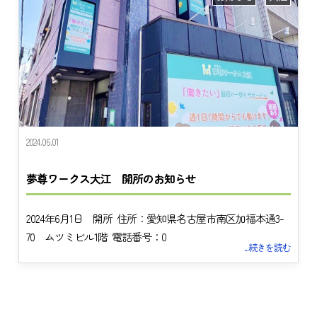
2024.06.01
夢尊ワークス大江 開所のお知らせ
2024年6月1日 開所 住所：愛知県名古屋市南区加福本通3-
70 ムツミビル1階 電話番号：0
...続きを読む