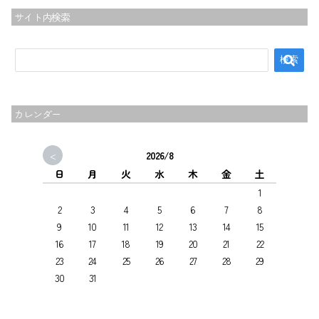
サイト内検索
カレンダー
<
2026/8
日
月
火
水
木
金
土
1
2
3
4
5
6
7
8
9
10
11
12
13
14
15
16
17
18
19
20
21
22
トップ
23
24
25
26
27
28
29
夢尊ワークスとは
30
31
事業所紹介
ご利用案内