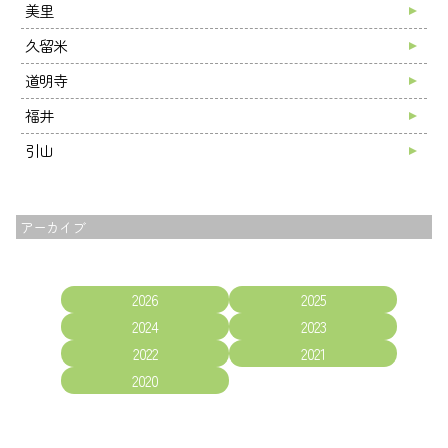
美里
久留米
道明寺
福井
引山
アーカイブ
2026
2025
2024
2023
2022
2021
2020