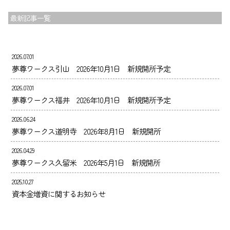
最新記事一覧
2026.07.01
夢尊ワークス引山 2026年10月1日 新規開所予定
2026.07.01
夢尊ワークス福井 2026年10月1日 新規開所予定
2026.06.24
夢尊ワークス道明寺 2026年8月1日 新規開所
2026.04.29
夢尊ワークス久留米 2026年5月1日 新規開所
2025.10.27
資本金増資に関するお知らせ