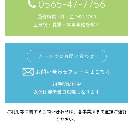
0565-47-7756
受付時間 : 月～金 9:00-17:00
土日祝・夏季・年末年始を除く
メールでのお問い合わせ
お問い合わせフォームはこちら
24時間受付中
返信は翌営業日以降になります
ご利用等に関するお問い合わせは、各事業所まで直接ご連絡
ください。