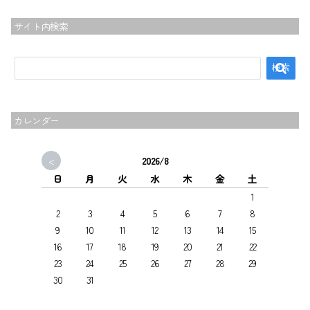
サイト内検索
カレンダー
<
2026/8
日
月
火
水
木
金
土
1
2
3
4
5
6
7
8
9
10
11
12
13
14
15
16
17
18
19
20
21
22
23
24
25
26
27
28
29
30
31