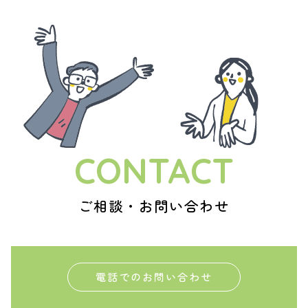
CONTACT
ご相談・お問い合わせ
電話でのお問い合わせ