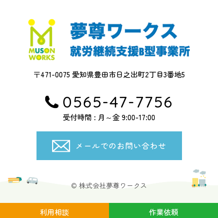
〒471-0075 愛知県豊田市日之出町2丁目3番地5
0565-47-7756
受付時間 : 月～金 9:00-17:00
メールでのお問い合わせ
© 株式会社夢尊ワークス
利用相談
作業依頼