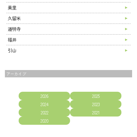
美里
久留米
道明寺
福井
引山
アーカイブ
2026
2025
2024
2023
2022
2021
2020