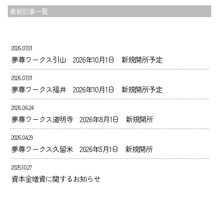
最新記事一覧
2026.07.01
夢尊ワークス引山 2026年10月1日 新規開所予定
2026.07.01
夢尊ワークス福井 2026年10月1日 新規開所予定
2026.06.24
夢尊ワークス道明寺 2026年8月1日 新規開所
2026.04.29
夢尊ワークス久留米 2026年5月1日 新規開所
2025.10.27
資本金増資に関するお知らせ