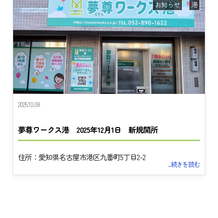
お知らせ
港
2025.10.08
夢尊ワークス港 2025年12月1日 新規開所
住所：愛知県名古屋市港区九番町5丁目2-2
...続きを読む