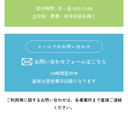
受付時間 : 月～金 9:00-17:00
土日祝・夏季・年末年始を除く
メールでのお問い合わせ
お問い合わせフォームはこちら
24時間受付中
返信は翌営業日以降になります
ご利用等に関するお問い合わせは、各事業所まで直接ご連絡
ください。