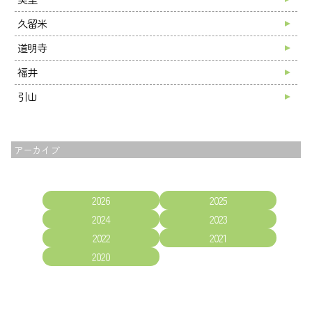
久留米
道明寺
福井
引山
アーカイブ
2026
2025
2024
2023
2022
2021
2020