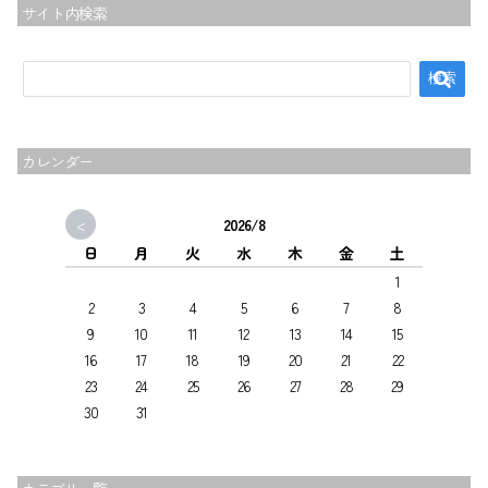
サイト内検索
カレンダー
<
2026/8
日
月
火
水
木
金
土
1
2
3
4
5
6
7
8
9
10
11
12
13
14
15
16
17
18
19
20
21
22
23
24
25
26
27
28
29
30
31