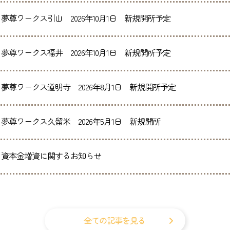
夢尊ワークス引山 2026年10月1日 新規開所予定
夢尊ワークス福井 2026年10月1日 新規開所予定
夢尊ワークス道明寺 2026年8月1日 新規開所予定
夢尊ワークス久留米 2026年5月1日 新規開所
資本金増資に関するお知らせ
全ての記事を見る