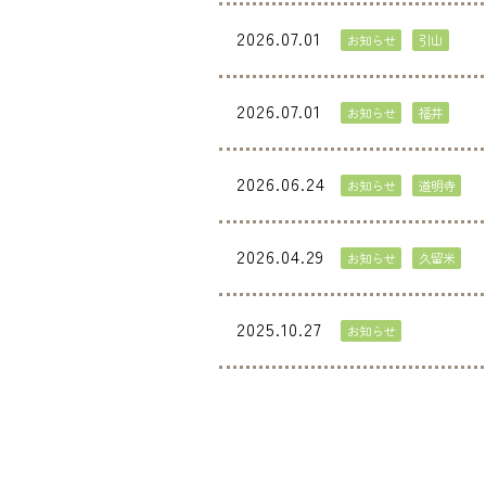
2026.07.01
お知らせ
引山
2026.07.01
お知らせ
福井
2026.06.24
お知らせ
道明寺
2026.04.29
お知らせ
久留米
2025.10.27
お知らせ