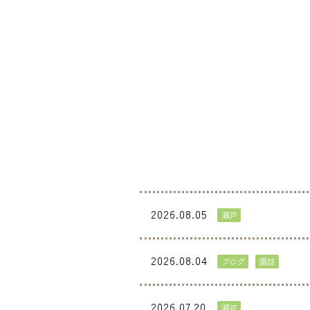
2026.08.05
瀬戸
2026.08.04
ブログ
諏訪
2026.07.20
瀬戸