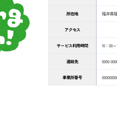
所在地
福井県
アクセス
サービス利用時間
10：00～
連絡先
0000-000
事業所番号
00000000