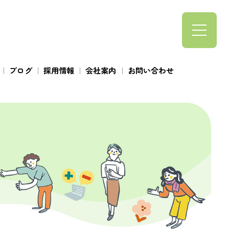
ブログ
採用情報
会社案内
お問い合わせ