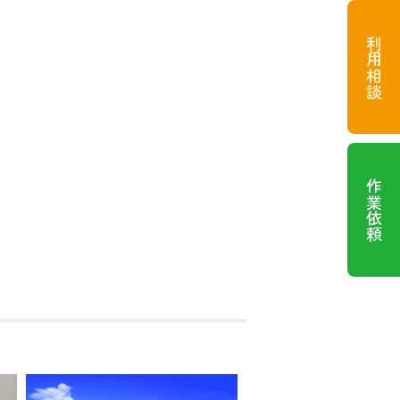
利用相談
作業依頼