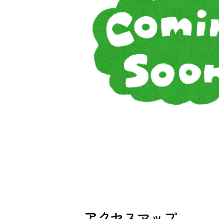
アクセスマップ