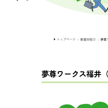
トップページ
>
事業所紹介
>
夢尊
夢尊ワークス福井