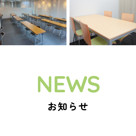
ご利用案内
お知らせ
ブログ
採用情報
会社案内
お問い合わせ
NEWS
お知らせ