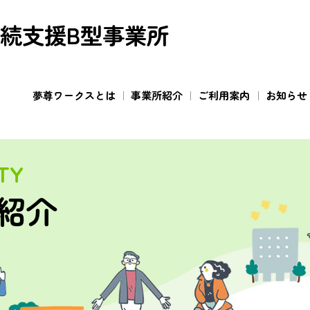
続支援B型事業所
夢尊ワークスとは
事業所紹介
ご利用案内
お知らせ
ITY
紹介