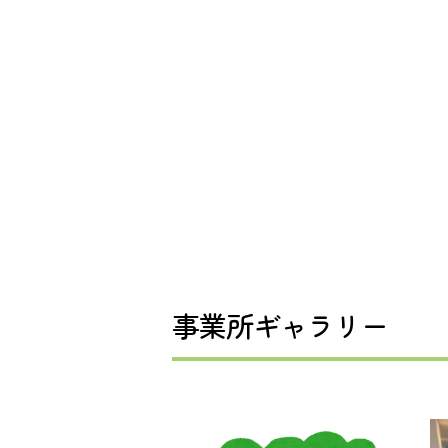
事業所ギャラリー