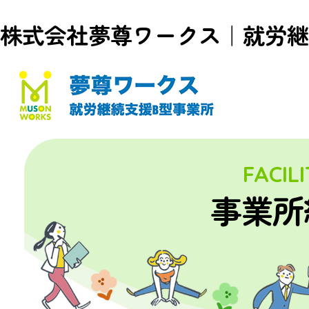
株式会社夢尊ワークス｜就労継
FACIL
事業所