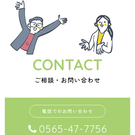
CONTACT
ご相談・お問い合わせ
電話でのお問い合わせ
0565-47-7756