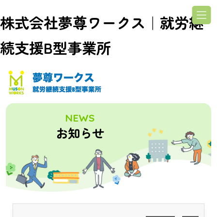
株式会社夢尊ワークス｜就労継
続支援B型事業所
NEWS
お知らせ