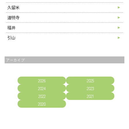
久留米
道明寺
福井
引山
アーカイブ
2026
2025
2024
2023
2022
2021
2020