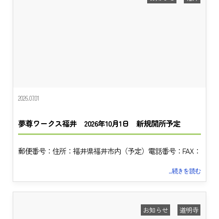
2026.07.01
夢尊ワークス福井 2026年10月1日 新規開所予定
郵便番号：住所：福井県福井市内（予定）電話番号：FAX：
...続きを読む
お知らせ
道明寺