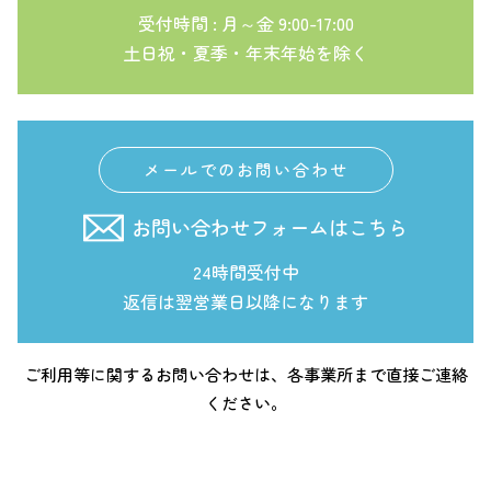
受付時間 : 月～金 9:00-17:00
土日祝・夏季・年末年始を除く
メールでのお問い合わせ
お問い合わせフォームはこちら
24時間受付中
返信は翌営業日以降になります
ご利用等に関するお問い合わせは、各事業所まで直接ご連絡
ください。