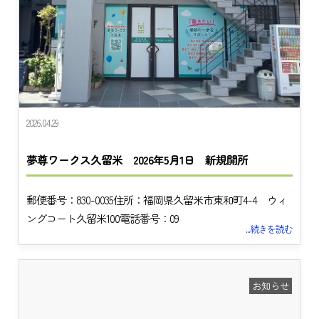
2026.04.29
夢尊ワークス久留米 2026年5月1日 新規開所
郵便番号：830-0035住所：福岡県久留米市東和町4-4 ウィ
ングコート久留米100電話番号：09
...続きを読む
お知らせ