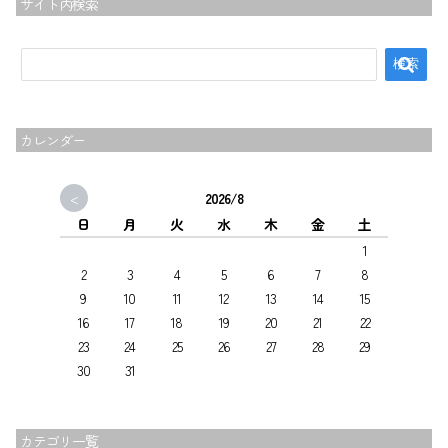
サイト内検索
カレンダー
<
2026/8
日
月
火
水
木
金
土
1
2
3
4
5
6
7
8
9
10
11
12
13
14
15
16
17
18
19
20
21
22
23
24
25
26
27
28
29
30
31
カテゴリ一覧