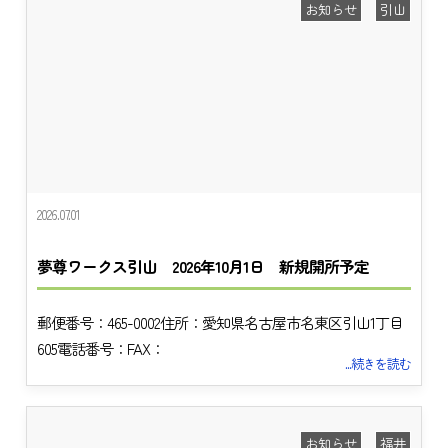
お知らせ
引山
2026.07.01
夢尊ワークス引山 2026年10月1日 新規開所予定
郵便番号：465-0002住所：愛知県名古屋市名東区引山1丁目
605電話番号：FAX：
...続きを読む
お知らせ
福井