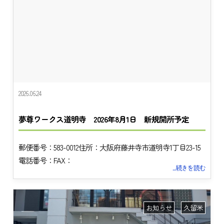
2026.06.24
夢尊ワークス道明寺 2026年8月1日 新規開所予定
郵便番号：583-0012住所：大阪府藤井寺市道明寺1丁目23-15
電話番号：FAX：
...続きを読む
お知らせ
久留米