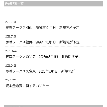
最新記事一覧
お知らせ
ブログ
採用情報
2026.07.01
夢尊ワークス引山 2026年10月1日 新規開所予定
会社案内
2026.07.01
お問い合わせ
夢尊ワークス福井 2026年10月1日 新規開所予定
2026.06.24
夢尊ワークス道明寺 2026年8月1日 新規開所予定
2026.04.29
夢尊ワークス久留米 2026年5月1日 新規開所
2025.10.27
資本金増資に関するお知らせ