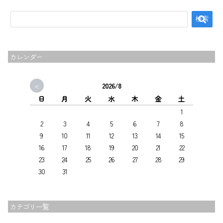
カレンダー
<
2026/8
日
月
火
水
木
金
土
1
2
3
4
5
6
7
8
9
10
11
12
13
14
15
16
17
18
19
20
21
22
23
24
25
26
27
28
29
30
31
カテゴリ一覧