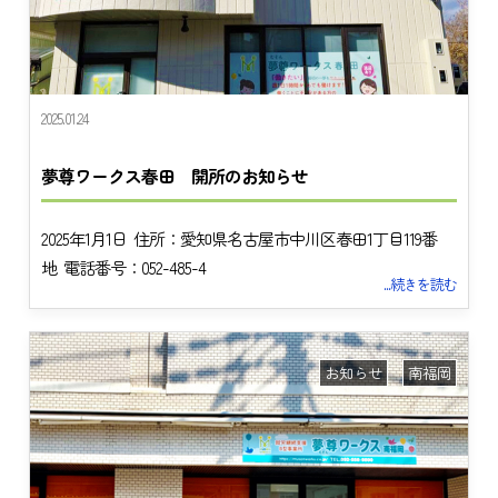
2025.01.24
夢尊ワークス春田 開所のお知らせ
2025年1月1日 住所：愛知県名古屋市中川区春田1丁目119番
地 電話番号：052-485-4
...続きを読む
お知らせ
南福岡