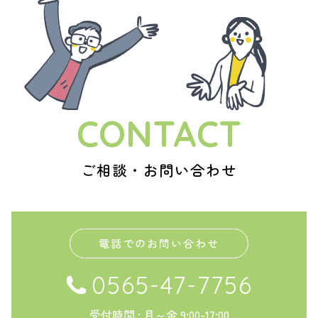
CONTACT
ご相談・お問い合わせ
電話でのお問い合わせ
0565-47-7756
受付時間 : 月～金 9:00-17:00