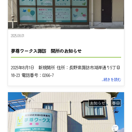
2025.08.01
夢尊ワークス諏訪 開所のお知らせ
2025年8月1日 新規開所 住所：長野県諏訪市湖岸通り5丁目
18-23 電話番号：0266-7
...続きを読む
お知らせ
春田