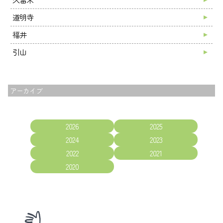
道明寺
福井
引山
アーカイブ
2026
2025
2024
2023
2022
2021
2020