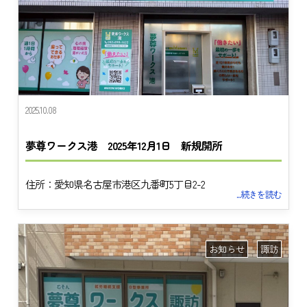
2025.10.08
夢尊ワークス港 2025年12月1日 新規開所
住所：愛知県名古屋市港区九番町5丁目2-2
...続きを読む
お知らせ
諏訪