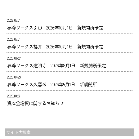
お知らせ
ブログ
2026.07.01
採用情報
夢尊ワークス引山 2026年10月1日 新規開所予定
会社案内
2026.07.01
お問い合わせ
夢尊ワークス福井 2026年10月1日 新規開所予定
2026.06.24
夢尊ワークス道明寺 2026年8月1日 新規開所予定
2026.04.29
夢尊ワークス久留米 2026年5月1日 新規開所
2025.10.27
資本金増資に関するお知らせ
サイト内検索