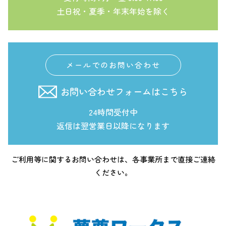
土日祝・夏季・年末年始を除く
メールでのお問い合わせ
お問い合わせフォームはこちら
24時間受付中
返信は翌営業日以降になります
ご利用等に関するお問い合わせは、各事業所まで直接ご連絡
ください。