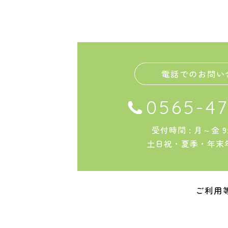
電話でのお問い
0565-47
受付時間 : 月～金 9:0
土日祝・夏季・年末
ご利用