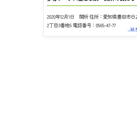
2020年12月1日 開所 住所：愛知県豊田市
2丁目3番地5 電話番号：0565-47-77
...