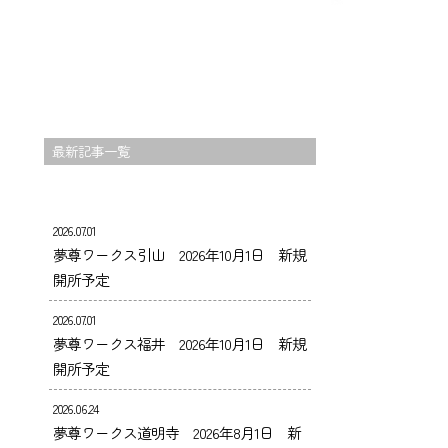
最新記事一覧
2026.07.01
夢尊ワークス引山 2026年10月1日 新規
開所予定
2026.07.01
夢尊ワークス福井 2026年10月1日 新規
開所予定
2026.06.24
夢尊ワークス道明寺 2026年8月1日 新