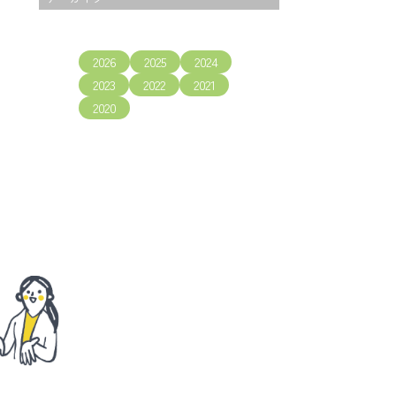
2026
2025
2024
2023
2022
2021
2020