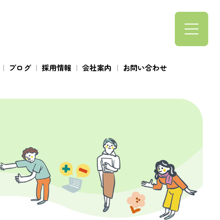
ブログ
採用情報
会社案内
お問い合わせ