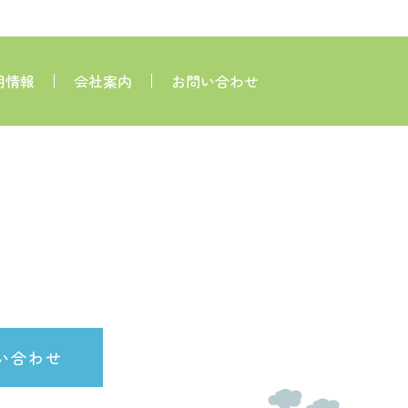
用情報
会社案内
お問い合わせ
い合わせ