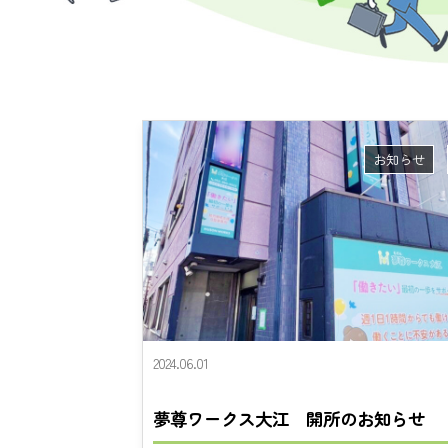
お知らせ
2024.06.01
夢尊ワークス大江 開所のお知らせ