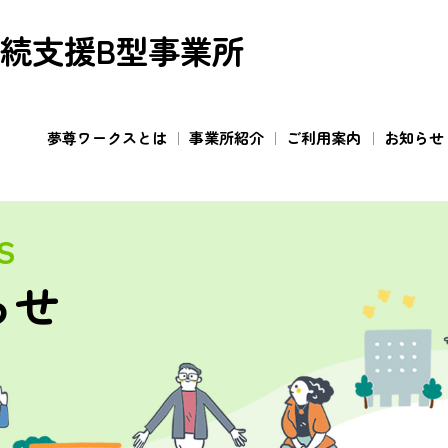
続支援B型事業所
夢尊ワークスとは
事業所紹介
ご利用案内
お知らせ
S
らせ