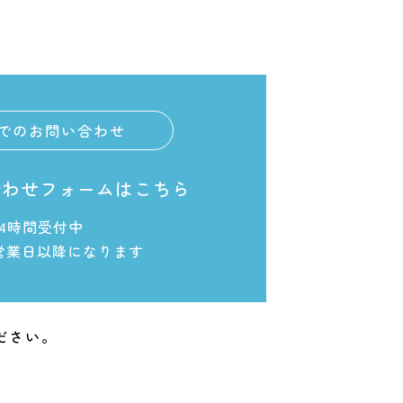
でのお問い合わせ
合わせフォームはこちら
24時間受付中
営業日以降になります
ださい。