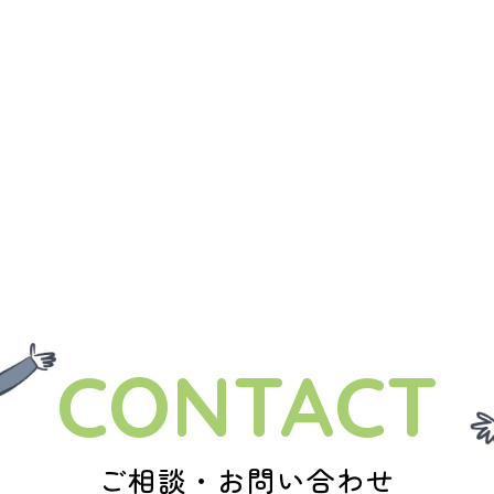
CONTACT
ご相談・お問い合わせ