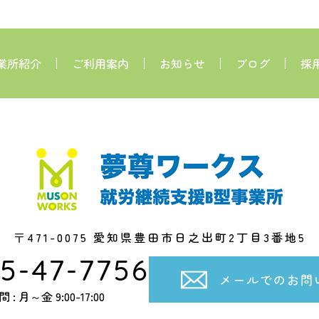
業所紹介
ご利用案内
お知らせ
ブログ
採
〒471-0075 愛知県豊田市日之出町2丁目3番地5
5-47-7756
メールでのお問
: 月～金 9:00-17:00