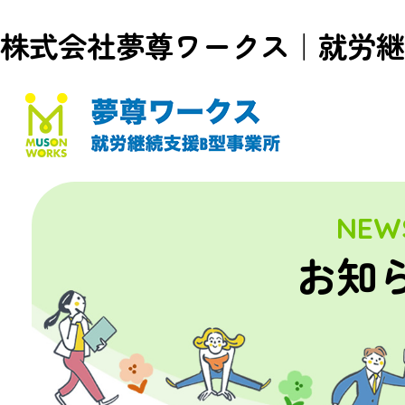
株式会社夢尊ワークス｜就労継
NEW
お知