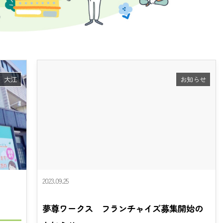
大江
お知らせ
2023.09.25
夢尊ワークス フランチャイズ募集開始の